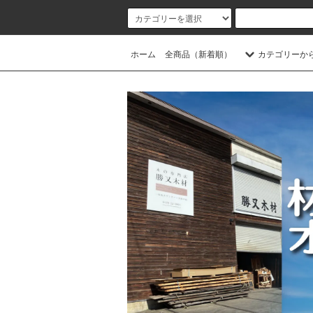
ホーム
全商品（新着順）
カテゴリーか