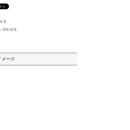
える
い合わせる
イメージ