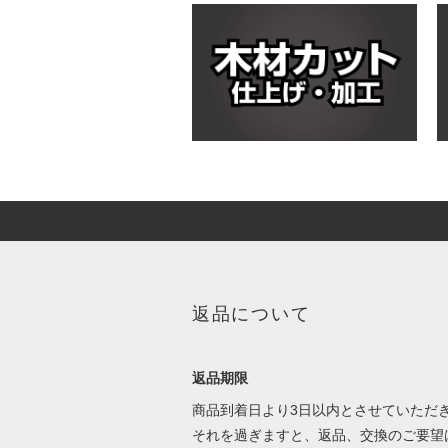
返品について
返品期限
商品到着日より3日以内とさせていただ
それを過ぎますと、返品、交換のご要望