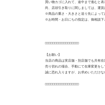
買い物カゴに入れて、途中まで進むと表
尚、店頭引き取りに関しましては、運賃
※商品の重さ・大きさと送り先によって
※お時間・お日にちの指定は、御相談下
□□□□□□□□□□□□□□□□□□
【お願い】
当店の商品は実店舗・別店舗でも共有在
売り切れの場合、手動にて在庫変更をし
誠に恐れ入りますが、お求めいただけな
□□□□□□□□□□□□□□□□□□