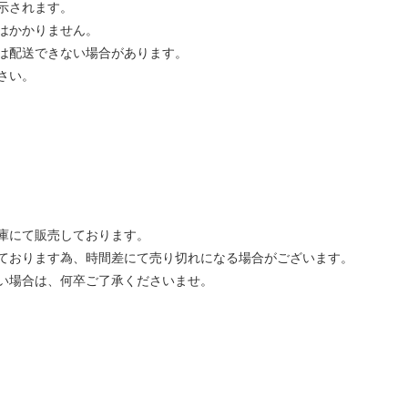
示されます。
はかかりません。
は配送できない場合があります。
さい。
庫にて販売しております。
ております為、時間差にて売り切れになる場合がございます。
い場合は、何卒ご了承くださいませ。