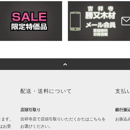
配送・送料について
支払
店頭引取り
銀行振
きます。
吉祥寺店で店頭引取りいただくかたはこちらを
お振込
はお受
お選びください。