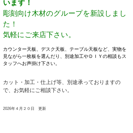
います！
彫刻向け木材のグループを新設しまし
た！
気軽にご来店下さい。
カウンター天板、デスク天板、テーブル天板など、実物を
見ながら一枚板を選んだり、別途加工やＤＩＹの相談もス
タッフへお声掛け下さい。
カット・加工・仕上げ等、別途承っておりますの
で、お気軽にご相談下さい。
2026年４月２０日 更新