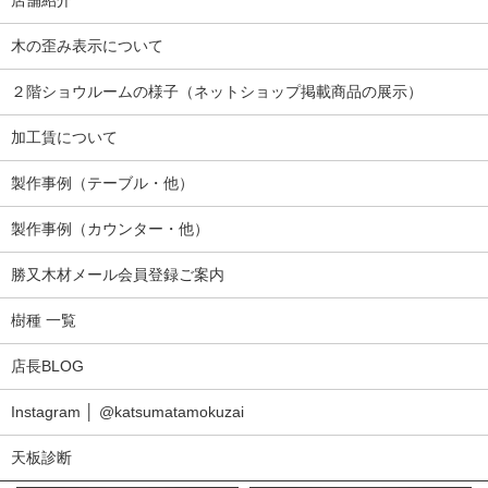
木の歪み表示について
２階ショウルームの様子（ネットショップ掲載商品の展示）
加工賃について
製作事例（テーブル・他）
製作事例（カウンター・他）
勝又木材メール会員登録ご案内
樹種 一覧
店長BLOG
Instagram │ @katsumatamokuzai
天板診断