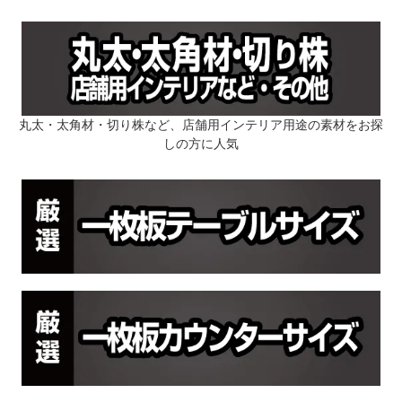
丸太・太角材・切り株など、店舗用インテリア用途の素材をお探
しの方に人気