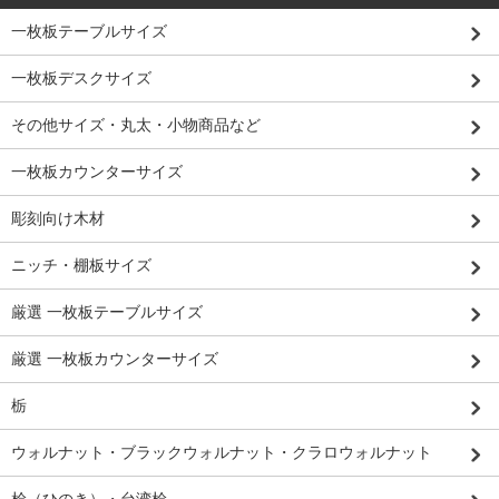
一枚板テーブルサイズ
一枚板デスクサイズ
その他サイズ・丸太・小物商品など
一枚板カウンターサイズ
彫刻向け木材
ニッチ・棚板サイズ
厳選 一枚板テーブルサイズ
厳選 一枚板カウンターサイズ
栃
ウォルナット・ブラックウォルナット・クラロウォルナット
桧（ひのき）・台湾桧