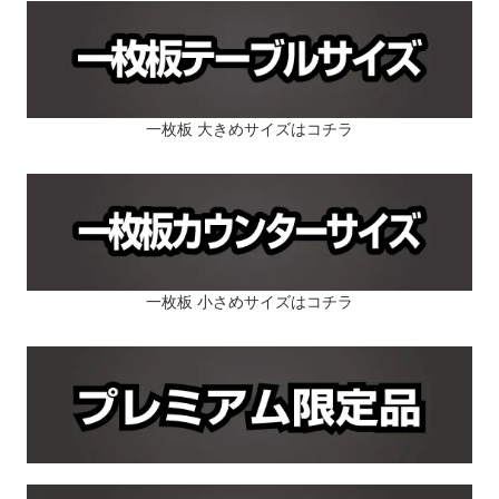
一枚板 大きめサイズはコチラ
一枚板 小さめサイズはコチラ