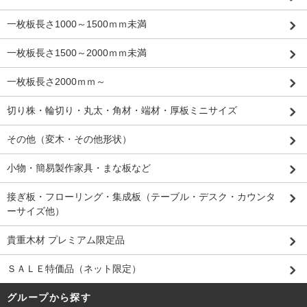
一枚板長さ1000～1500ｍｍ未満
一枚板長さ1500～2000ｍｍ未満
一枚板長さ2000ｍｍ～
切り株・輪切り・丸太・角材・端材・厚板ミニサイズ
その他（変木・その他形状）
小物・簡易製作家具・まな板など
接ぎ板・フローリング・集成板（テーブル・デスク・カウンタ
ーサイズ他）
貴重木材 プレミアム限定品
ＳＡＬＥ特価品（ネット限定）
グループから探す