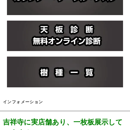
インフォメーション
吉祥寺に実店舗あり、一枚板展示して