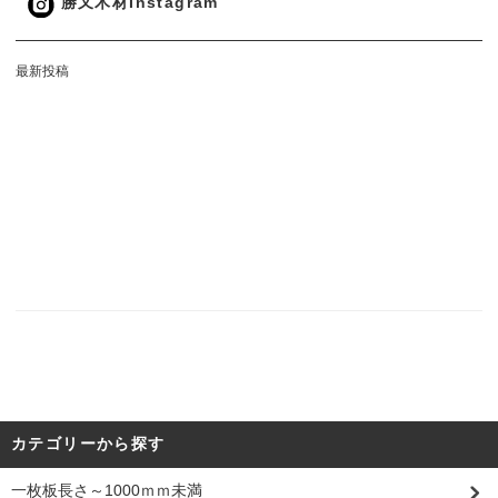
勝又木材Instagram
最新投稿
カテゴリーから探す
一枚板長さ～1000ｍｍ未満