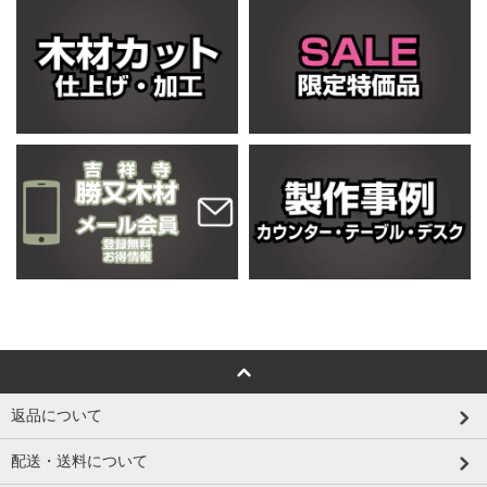
返品について
配送・送料について