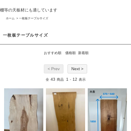
棚等の天板材にも適しています
ホーム
>
一枚板テーブルサイズ
一枚板テーブルサイズ
おすすめ順
価格順
新着順
< Prev
Next >
43
1
12
全
商品
-
表示