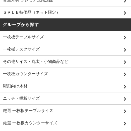
貴重木材 プレミアム限定品
ＳＡＬＥ特価品（ネット限定）
グループから探す
一枚板テーブルサイズ
一枚板デスクサイズ
その他サイズ・丸太・小物商品など
一枚板カウンターサイズ
彫刻向け木材
ニッチ・棚板サイズ
厳選 一枚板テーブルサイズ
厳選 一枚板カウンターサイズ