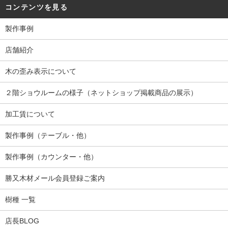
コンテンツを見る
製作事例
店舗紹介
木の歪み表示について
２階ショウルームの様子（ネットショップ掲載商品の展示）
加工賃について
製作事例（テーブル・他）
製作事例（カウンター・他）
勝又木材メール会員登録ご案内
樹種 一覧
店長BLOG