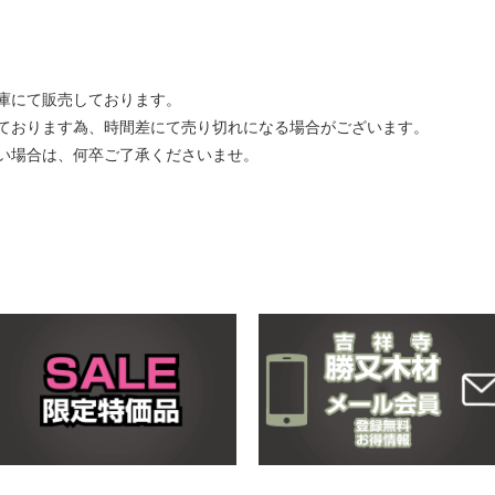
庫にて販売しております。
ております為、時間差にて売り切れになる場合がございます。
い場合は、何卒ご了承くださいませ。