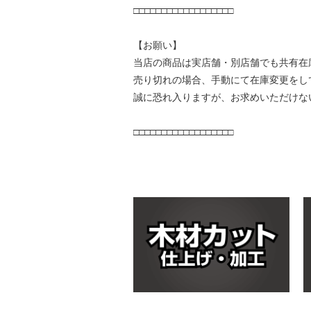
□□□□□□□□□□□□□□□□□□
【お願い】
当店の商品は実店舗・別店舗でも共有在
売り切れの場合、手動にて在庫変更をし
誠に恐れ入りますが、お求めいただけな
□□□□□□□□□□□□□□□□□□