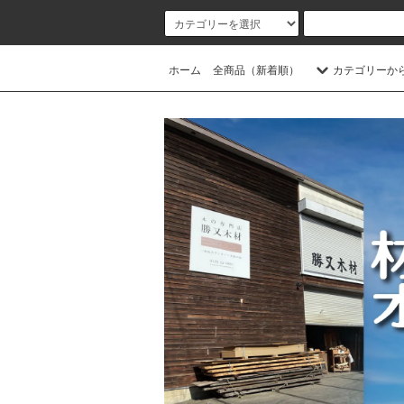
ホーム
全商品（新着順）
カテゴリーか