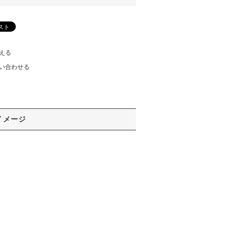
える
い合わせる
イメージ