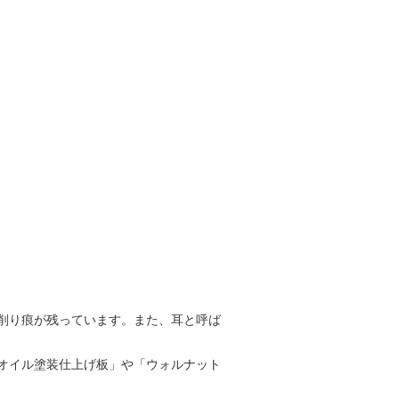
削り痕が残っています。また、耳と呼ば
オイル塗装仕上げ板」や「ウォルナット