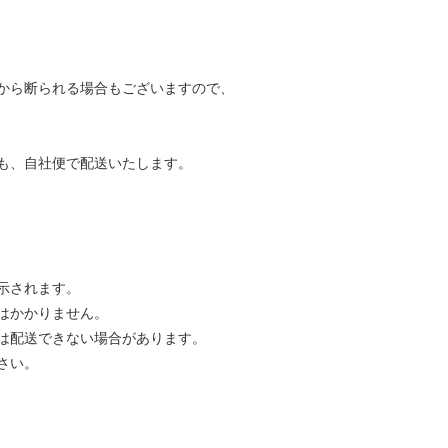
から断られる場合もございますので、
も、自社便で配送いたします。
示されます。
はかかりません。
は配送できない場合があります。
さい。