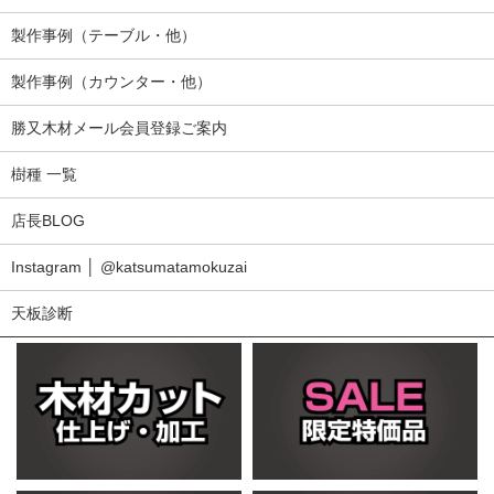
製作事例（テーブル・他）
製作事例（カウンター・他）
勝又木材メール会員登録ご案内
樹種 一覧
店長BLOG
Instagram │ @katsumatamokuzai
天板診断