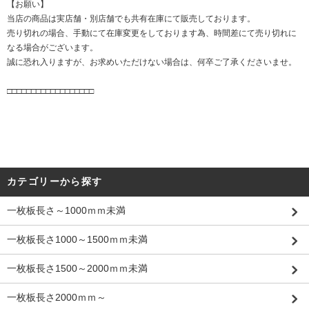
【お願い】
当店の商品は実店舗・別店舗でも共有在庫にて販売しております。
売り切れの場合、手動にて在庫変更をしております為、時間差にて売り切れに
なる場合がございます。
誠に恐れ入りますが、お求めいただけない場合は、何卒ご了承くださいませ。
□□□□□□□□□□□□□□□□□□
カテゴリーから探す
一枚板長さ～1000ｍｍ未満
一枚板長さ1000～1500ｍｍ未満
一枚板長さ1500～2000ｍｍ未満
一枚板長さ2000ｍｍ～