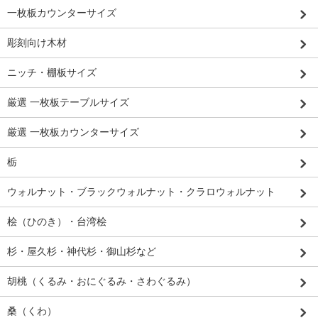
一枚板カウンターサイズ
彫刻向け木材
ニッチ・棚板サイズ
厳選 一枚板テーブルサイズ
厳選 一枚板カウンターサイズ
栃
ウォルナット・ブラックウォルナット・クラロウォルナット
桧（ひのき）・台湾桧
杉・屋久杉・神代杉・御山杉など
胡桃（くるみ・おにぐるみ・さわぐるみ）
桑（くわ）