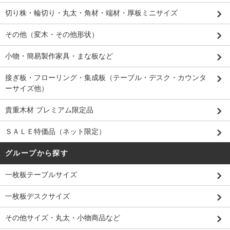
切り株・輪切り・丸太・角材・端材・厚板ミニサイズ
その他（変木・その他形状）
小物・簡易製作家具・まな板など
接ぎ板・フローリング・集成板（テーブル・デスク・カウンタ
ーサイズ他）
貴重木材 プレミアム限定品
ＳＡＬＥ特価品（ネット限定）
グループから探す
一枚板テーブルサイズ
一枚板デスクサイズ
その他サイズ・丸太・小物商品など