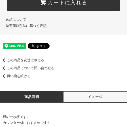
カートに入れる
返品について
特定商取引法に基づく表記
この商品を友達に教える
この商品について問い合わせる
買い物を続ける
商品説明
イメージ
楓の一枚板です。
カウンター材におすすめです！