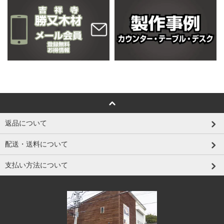
返品について
配送・送料について
支払い方法について