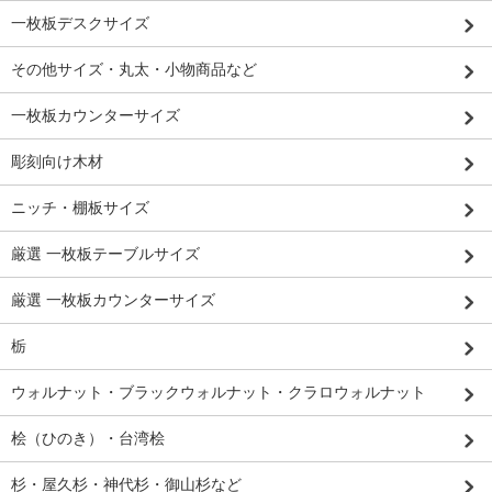
一枚板デスクサイズ
その他サイズ・丸太・小物商品など
一枚板カウンターサイズ
彫刻向け木材
ニッチ・棚板サイズ
厳選 一枚板テーブルサイズ
厳選 一枚板カウンターサイズ
栃
ウォルナット・ブラックウォルナット・クラロウォルナット
桧（ひのき）・台湾桧
杉・屋久杉・神代杉・御山杉など