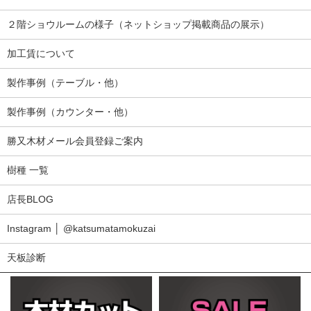
２階ショウルームの様子（ネットショップ掲載商品の展示）
加工賃について
製作事例（テーブル・他）
製作事例（カウンター・他）
勝又木材メール会員登録ご案内
樹種 一覧
店長BLOG
Instagram │ @katsumatamokuzai
天板診断