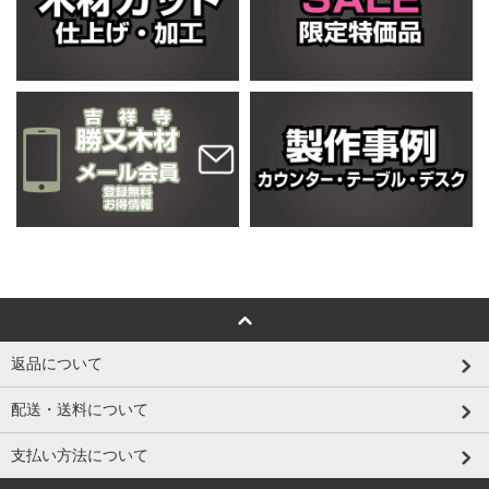
返品について
配送・送料について
支払い方法について