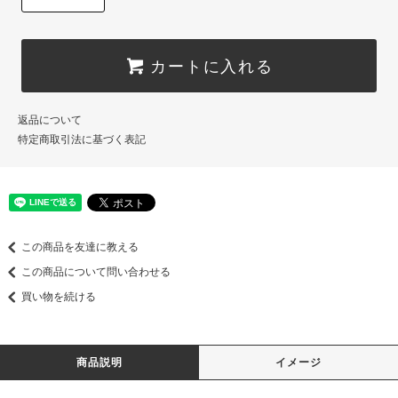
カートに入れる
返品について
特定商取引法に基づく表記
この商品を友達に教える
この商品について問い合わせる
買い物を続ける
商品説明
イメージ