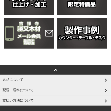
返品について
配送・送料について
支払い方法について