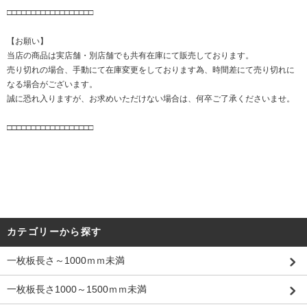
□□□□□□□□□□□□□□□□□□
【お願い】
当店の商品は実店舗・別店舗でも共有在庫にて販売しております。
売り切れの場合、手動にて在庫変更をしております為、時間差にて売り切れに
なる場合がございます。
誠に恐れ入りますが、お求めいただけない場合は、何卒ご了承くださいませ。
□□□□□□□□□□□□□□□□□□
カテゴリーから探す
一枚板長さ～1000ｍｍ未満
一枚板長さ1000～1500ｍｍ未満