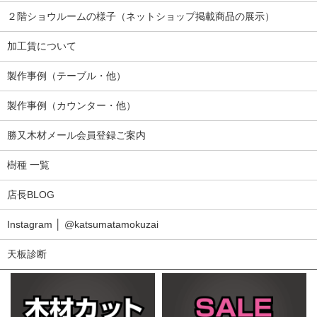
２階ショウルームの様子（ネットショップ掲載商品の展示）
加工賃について
製作事例（テーブル・他）
製作事例（カウンター・他）
勝又木材メール会員登録ご案内
樹種 一覧
店長BLOG
Instagram │ @katsumatamokuzai
天板診断