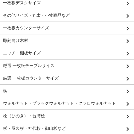
一枚板デスクサイズ
その他サイズ・丸太・小物商品など
一枚板カウンターサイズ
彫刻向け木材
ニッチ・棚板サイズ
厳選 一枚板テーブルサイズ
厳選 一枚板カウンターサイズ
栃
ウォルナット・ブラックウォルナット・クラロウォルナット
桧（ひのき）・台湾桧
杉・屋久杉・神代杉・御山杉など