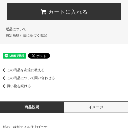
カートに入れる
返品について
特定商取引法に基づく表記
この商品を友達に教える
この商品について問い合わせる
買い物を続ける
商品説明
イメージ
杉の一枚板オイル仕上げです。