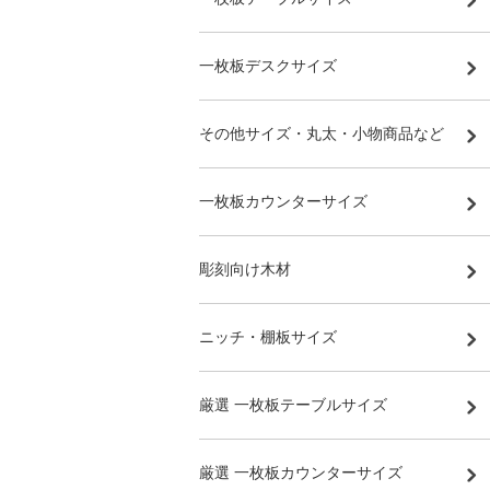
一枚板デスクサイズ
その他サイズ・丸太・小物商品など
一枚板カウンターサイズ
彫刻向け木材
ニッチ・棚板サイズ
厳選 一枚板テーブルサイズ
厳選 一枚板カウンターサイズ