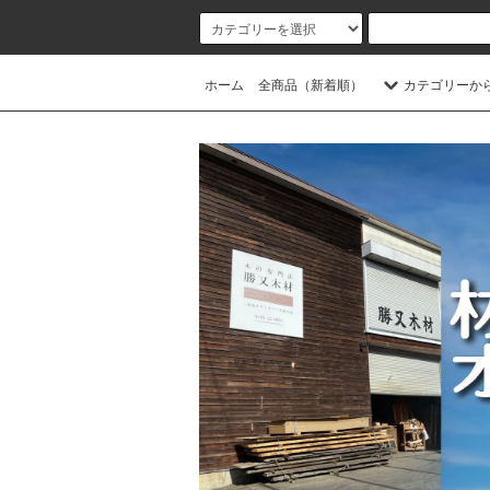
ホーム
全商品（新着順）
カテゴリーか