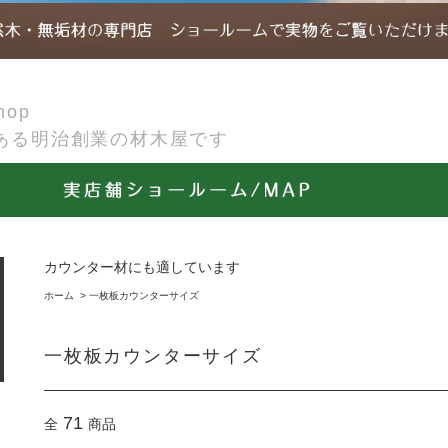
op
ある明治創業の材木屋です
カウンター材にも適しています
ホーム
>
一枚板カウンターサイズ
一枚板カウンターサイズ
71
全
商品