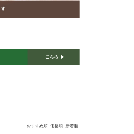
おすすめ順
価格順
新着順