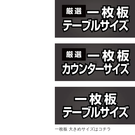
一枚板 大きめサイズはコチラ