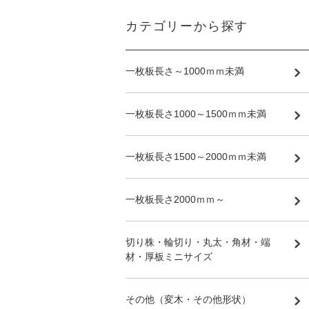
カテゴリーから探す
一枚板長さ～1000ｍｍ未満
一枚板長さ1000～1500ｍｍ未満
一枚板長さ1500～2000ｍｍ未満
一枚板長さ2000ｍｍ～
切り株・輪切り・丸太・角材・端
材・厚板ミニサイズ
その他（変木・その他形状）