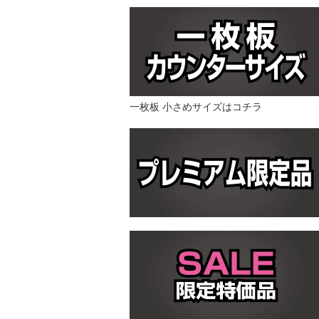
一枚板 小さめサイズはコチラ